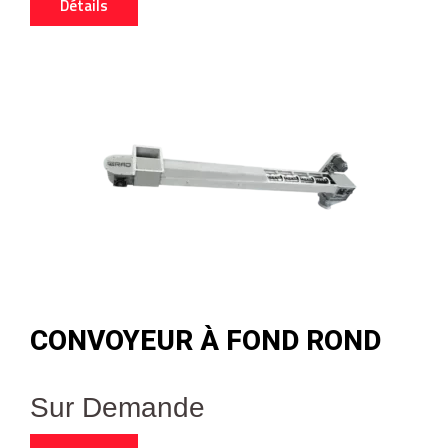
Détails
CONVOYEUR À FOND ROND
Sur Demande