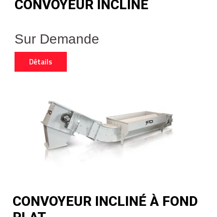
CONVOYEUR INCLINÉ
Sur Demande
Détails
CONVOYEUR INCLINÉ À FOND