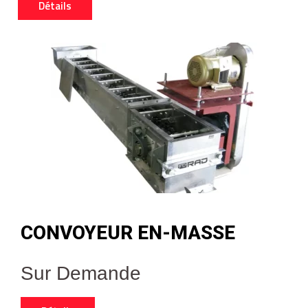
Détails
CONVOYEUR EN-MASSE
Sur Demande