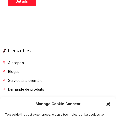
Détails
Liens utiles
À propos
Blogue
Service à la clientèle
Demande de produits
FAQ
Manage Cookie Consent
Stage étudiant
To provide the best experiences, we use technologies like cookies to