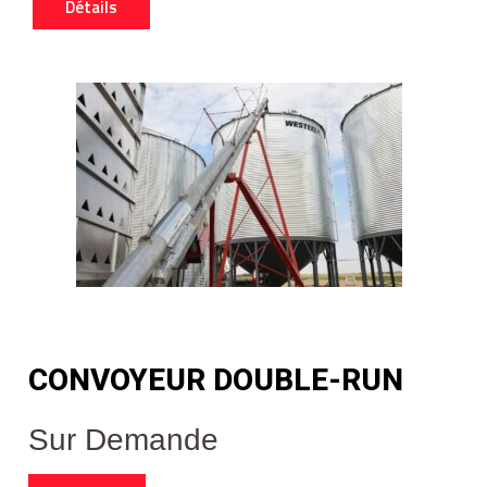
Détails
CONVOYEUR DOUBLE-RUN
Sur Demande