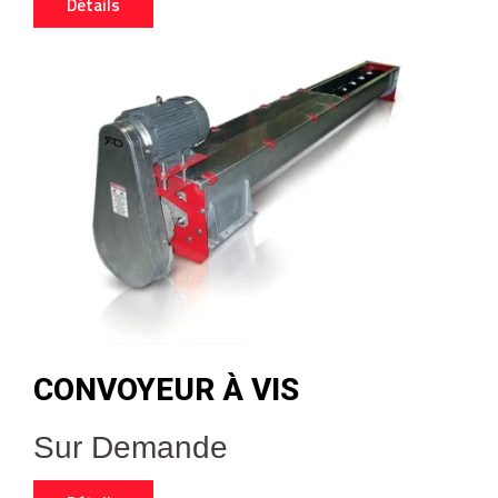
Détails
CONVOYEUR À VIS
Sur Demande