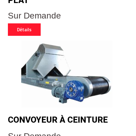
PLAT
Sur Demande
Détails
CONVOYEUR À CEINTURE