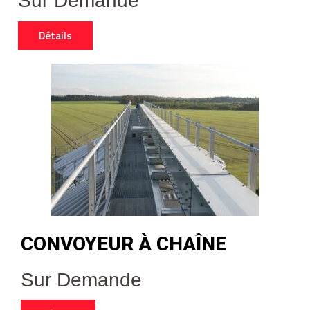
Sur Demande
Détails
CONVOYEUR À CHAÎNE
Sur Demande