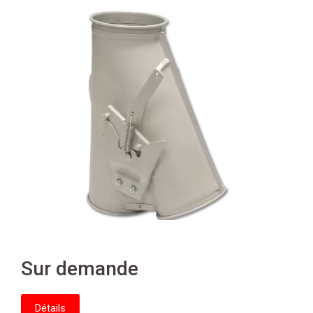
Sur demande
Détails