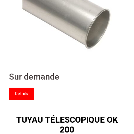
Sur demande
Détails
TUYAU TÉLESCOPIQUE OK
200