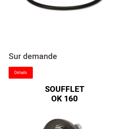
Sur demande
Détails
SOUFFLET
OK 160