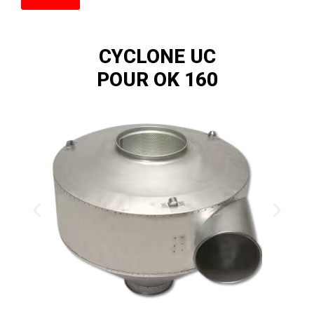
CYCLONE UC
POUR OK 160