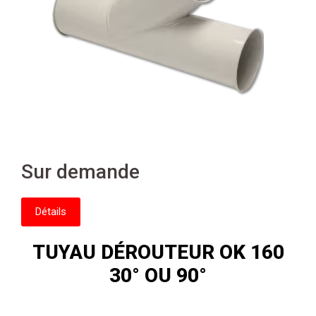
Sur demande
Détails
TUYAU DÉROUTEUR OK 160
30° OU 90°