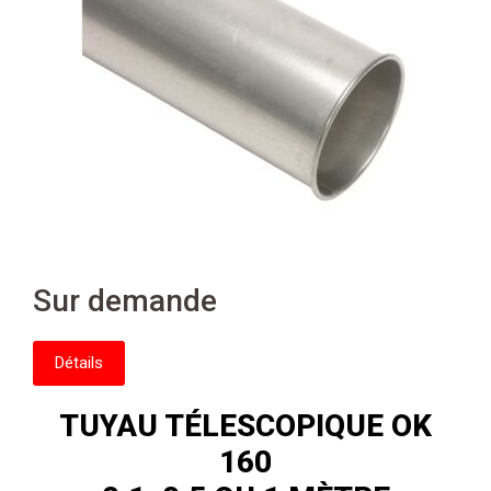
Sur demande
Détails
TUYAU TÉLESCOPIQUE OK
160