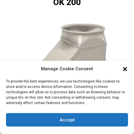
OK 200
Manage Cookie Consent
To provide the best experiences, we use technologies like cookies to
store and/or access device information. Consenting to these
technologies will allow us to process data such as browsing behavior or
unique IDs on this site. Not consenting or withdrawing consent, may
adversely affect certain features and functions.
Accept