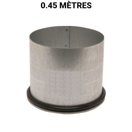
0.45 MÈTRES