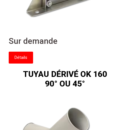
Sur demande
Détails
TUYAU DÉRIVÉ OK 160
90° OU 45°