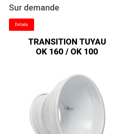
Sur demande
Détails
TRANSITION TUYAU
OK 160 / OK 100