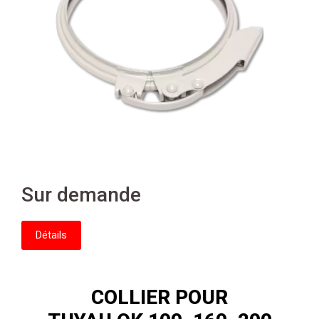
Sur demande
Détails
COLLIER POUR