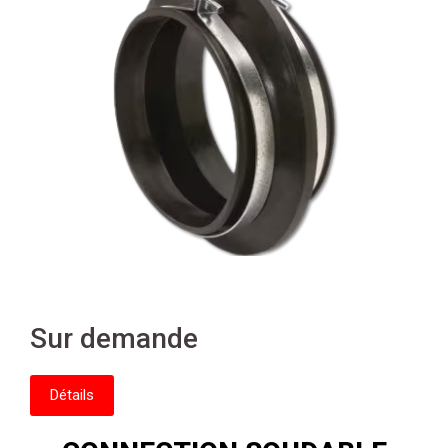
Sur demande
Détails