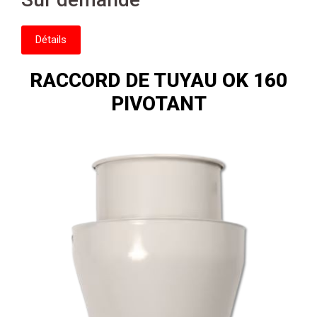
Détails
RACCORD DE TUYAU OK 160
PIVOTANT