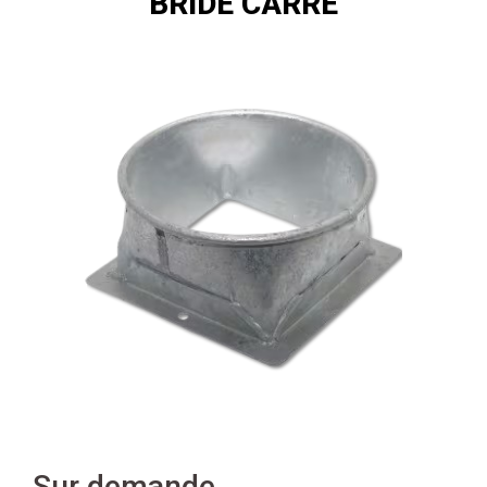
BRIDE CARRÉ
Sur demande