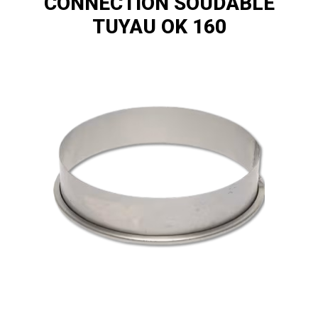
CONNECTION SOUDABLE
TUYAU OK 160