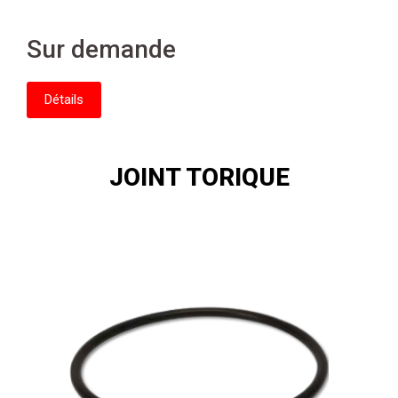
Sur demande
Détails
JOINT TORIQUE