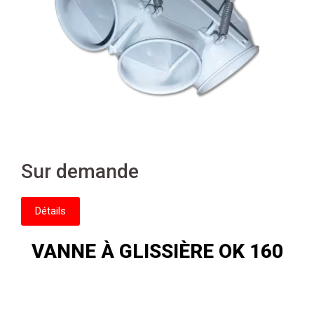
Sur demande
Détails
VANNE À GLISSIÈRE OK 160