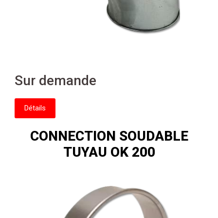
Sur demande
Détails
CONNECTION SOUDABLE
TUYAU OK 200