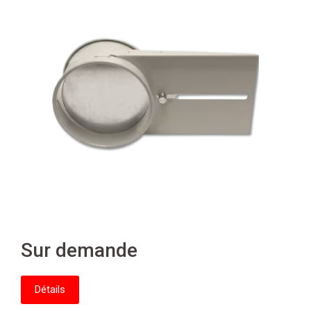
Sur demande
Détails