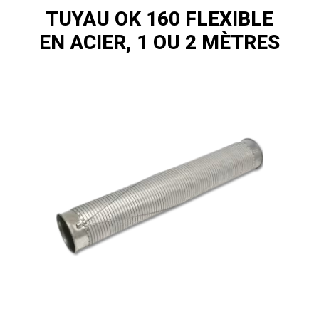
TUYAU OK 160 FLEXIBLE
EN ACIER, 1 OU 2 MÈTRES