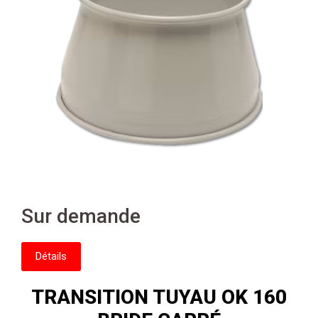
Sur demande
Détails
TRANSITION TUYAU OK 160