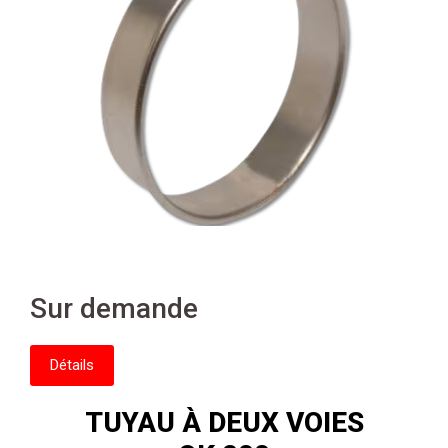
Sur demande
Détails
TUYAU À DEUX VOIES