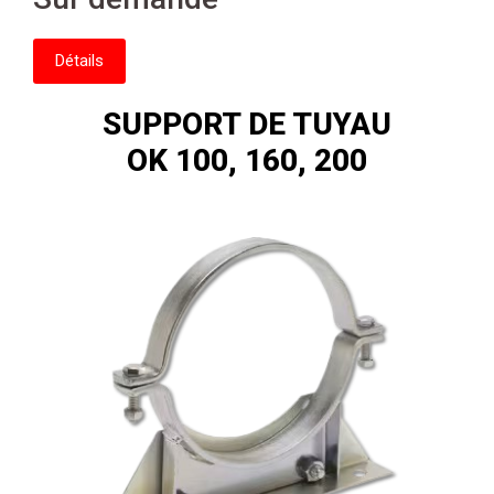
Détails
SUPPORT DE TUYAU
OK 100, 160, 200