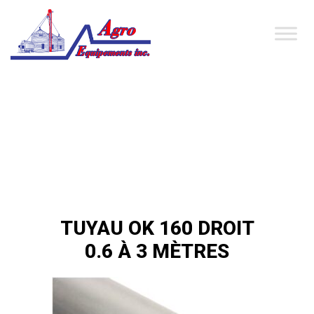
TUYAU OK 160 DROIT
0.6 À 3 MÈTRES