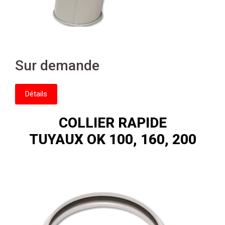
Sur demande
Détails
COLLIER RAPIDE
TUYAUX OK 100, 160, 200