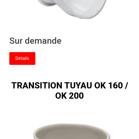
Sur demande
Détails
TRANSITION TUYAU OK 160 /
OK 200