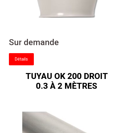
Sur demande
Détails
TUYAU OK 200 DROIT
0.3 À 2 MÈTRES