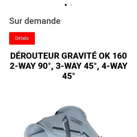
Sur demande
Détails
DÉROUTEUR GRAVITÉ OK 160
2-WAY 90°, 3-WAY 45°, 4-WAY
45°