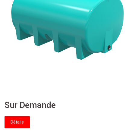
Sur Demande
Détails