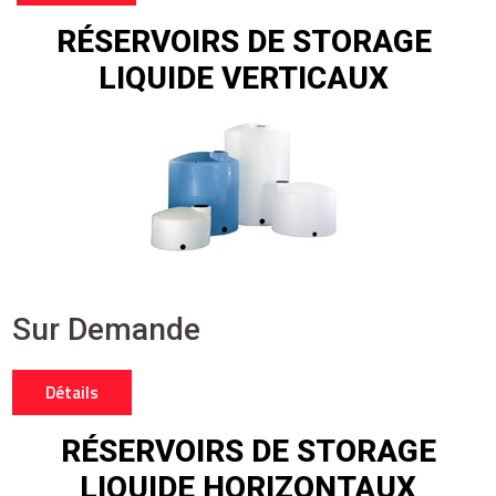
RÉSERVOIRS DE STORAGE
LIQUIDE VERTICAUX
Sur Demande
Détails
RÉSERVOIRS DE STORAGE
LIQUIDE HORIZONTAUX