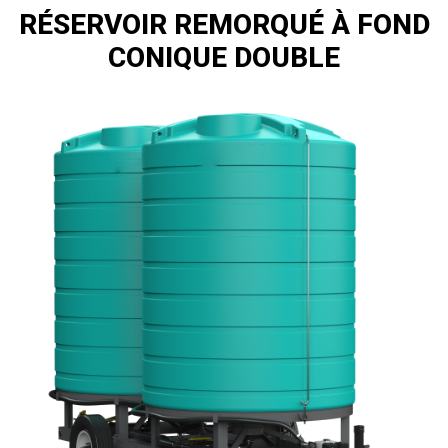
RÉSERVOIR REMORQUÉ À FOND
CONIQUE DOUBLE