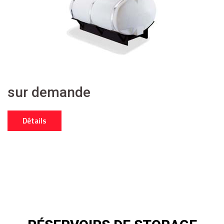
sur demande
Détails