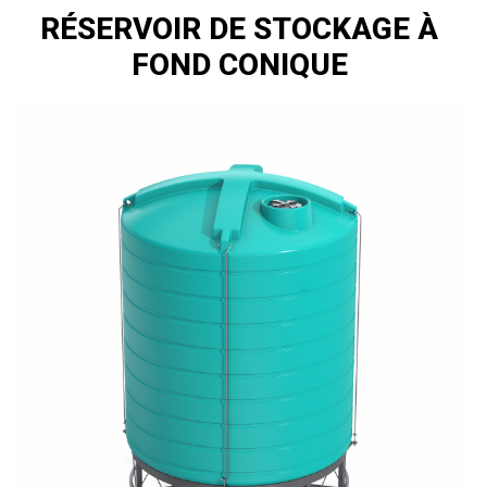
RÉSERVOIR DE STOCKAGE À
FOND CONIQUE