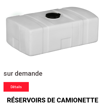
sur demande
Détails
RÉSERVOIRS DE CAMIONETTE