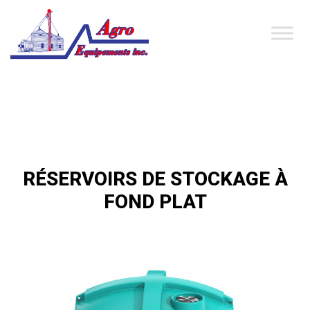
RÉSERVOIRS DE STOCKAGE À
FOND PLAT