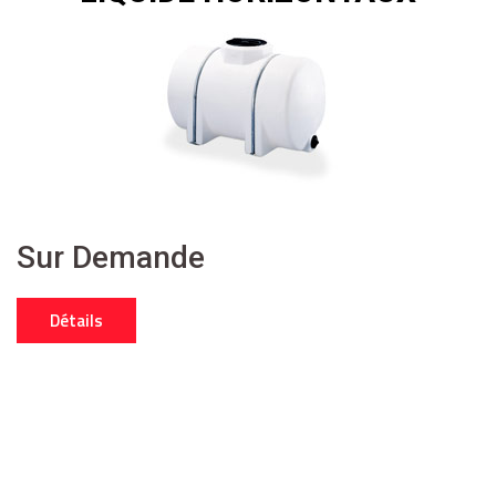
Sur Demande
Détails