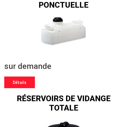
PONCTUELLE
sur demande
Détails
RÉSERVOIRS DE VIDANGE
TOTALE