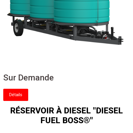
Sur Demande
Détails
RÉSERVOIR À DIESEL "DIESEL
FUEL BOSS®"