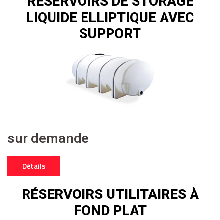
RÉSERVOIRS DE STORAGE
LIQUIDE ELLIPTIQUE AVEC
SUPPORT
sur demande
Détails
RÉSERVOIRS UTILITAIRES À
FOND PLAT