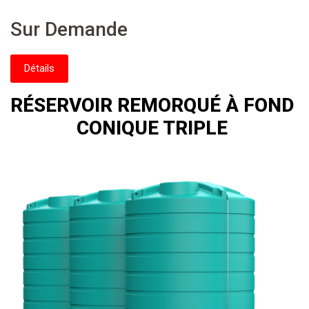
Sur Demande
Détails
RÉSERVOIR REMORQUÉ À FOND
CONIQUE TRIPLE