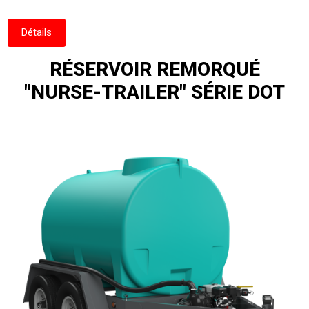
Détails
RÉSERVOIR REMORQUÉ
"NURSE-TRAILER" SÉRIE DOT