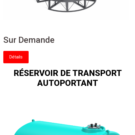
Sur Demande
Détails
RÉSERVOIR DE TRANSPORT
AUTOPORTANT