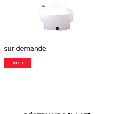
sur demande
Détails