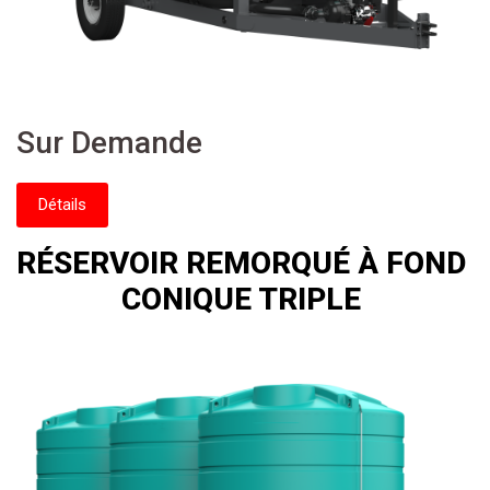
Sur Demande
Détails
RÉSERVOIR REMORQUÉ À FOND
CONIQUE TRIPLE