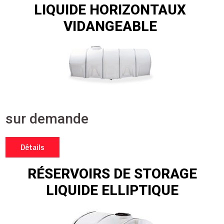
LIQUIDE HORIZONTAUX
VIDANGEABLE
sur demande
Détails
RÉSERVOIRS DE STORAGE
LIQUIDE ELLIPTIQUE