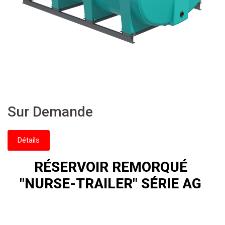
Sur Demande
Détails
RÉSERVOIR REMORQUÉ
"NURSE-TRAILER" SÉRIE AG