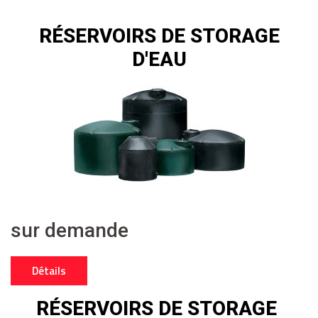
RÉSERVOIRS DE STORAGE
D'EAU
sur demande
Détails
RÉSERVOIRS DE STORAGE