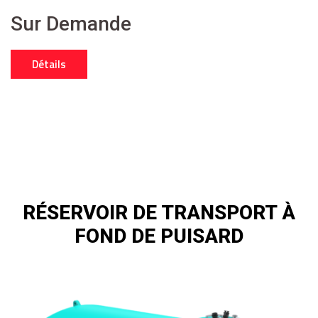
Sur Demande
Détails
RÉSERVOIR DE TRANSPORT À
FOND DE PUISARD