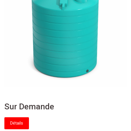
Sur Demande
Détails