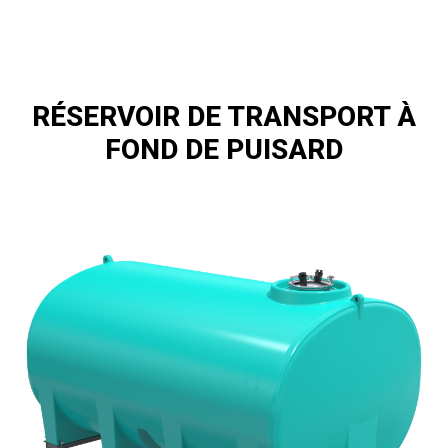
RÉSERVOIR DE TRANSPORT À
FOND DE PUISARD