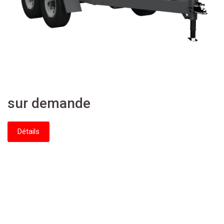
sur demande
Détails