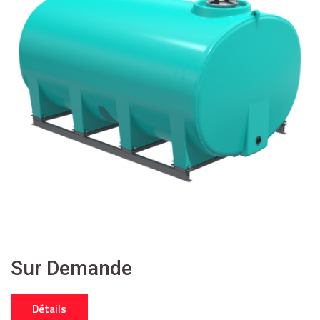
Sur Demande
Détails