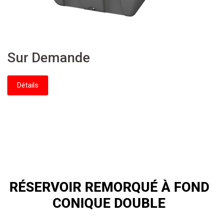
Sur Demande
Détails
RÉSERVOIR REMORQUÉ À FOND
CONIQUE DOUBLE