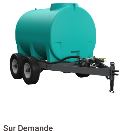
Sur Demande