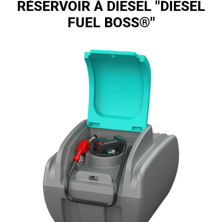
RÉSERVOIR À DIESEL "DIESEL
FUEL BOSS®"