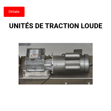
Détails
UNITÉS DE TRACTION LOUDE