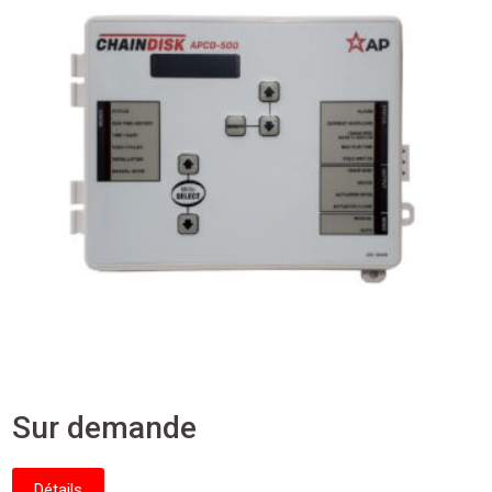
Sur demande
Détails