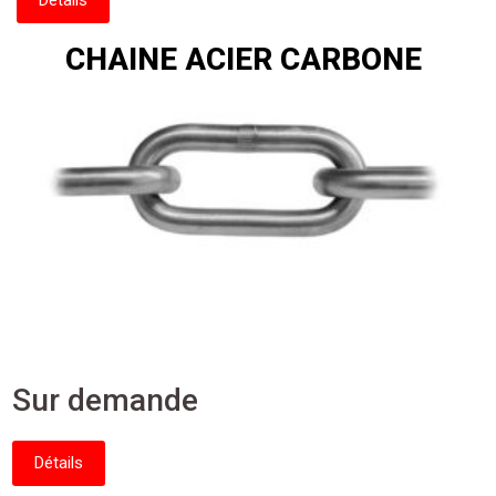
Détails
CHAINE ACIER CARBONE
Sur demande
Détails