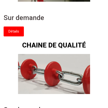
Sur demande
Détails
CHAINE DE QUALITÉ