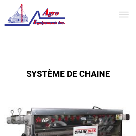
SYSTÈME DE CHAINE