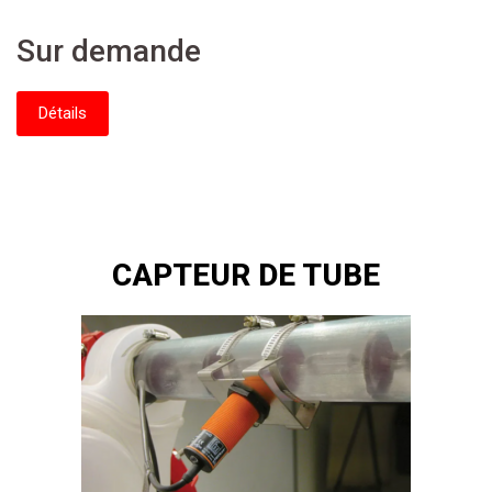
Sur demande
Détails
CAPTEUR DE TUBE