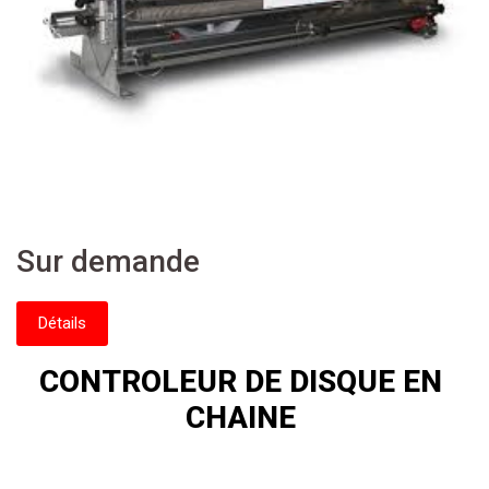
Sur demande
Détails
CONTROLEUR DE DISQUE EN
CHAINE