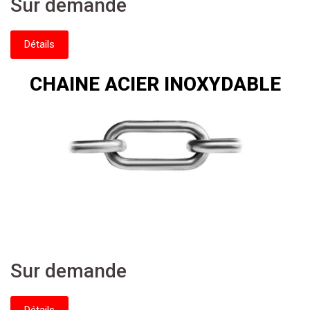
Sur demande
Détails
CHAINE ACIER INOXYDABLE
Sur demande