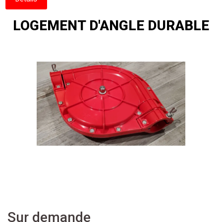
LOGEMENT D'ANGLE DURABLE
Sur demande