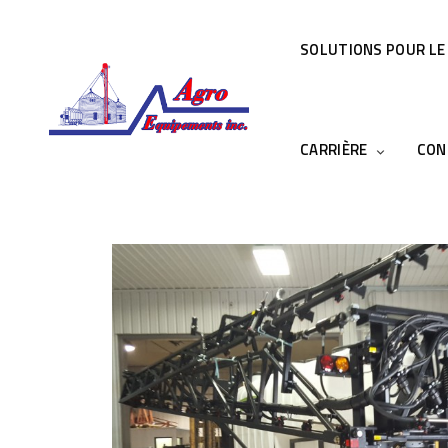
SOLUTIONS POUR LE
CARRIÈRE
CON