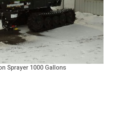
n Sprayer 1000 Gallons