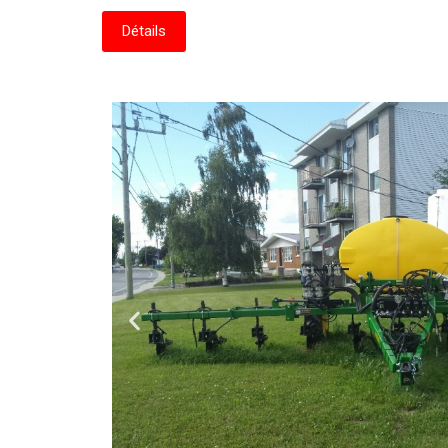
Détails