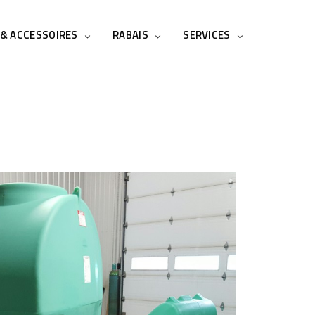
 & ACCESSOIRES
RABAIS
SERVICES