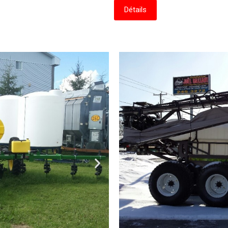
Détails