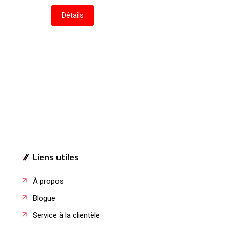
Détails
Liens utiles
À propos
Blogue
Service à la clientèle