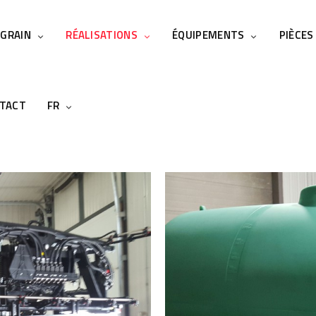
 GRAIN
RÉALISATIONS
ÉQUIPEMENTS
PIÈCES
TACT
FR