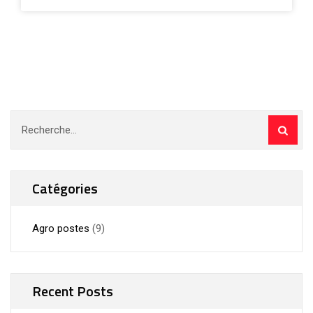
Catégories
Agro postes
(9)
Recent Posts