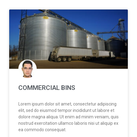
COMMERCIAL BINS
Lorem ipsum dolor sit amet, consectetur adipiscing
elit, sed do eiusmod tempor incididunt ut labore et
dolore magna aliqua. Ut enim ad minim veniam, quis
nostrud exercitation ullamco laboris nisi ut aliquip ex
ea commodo consequat.