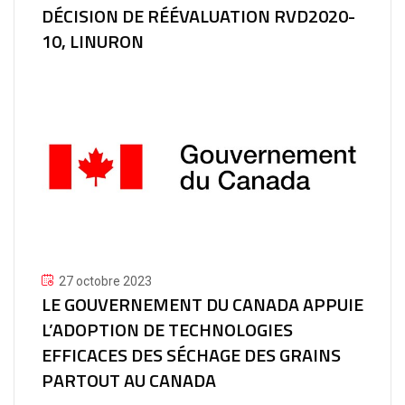
DÉCISION DE RÉÉVALUATION RVD2020-
10, LINURON
27 octobre 2023
LE GOUVERNEMENT DU CANADA APPUIE
L’ADOPTION DE TECHNOLOGIES
EFFICACES DES SÉCHAGE DES GRAINS
PARTOUT AU CANADA