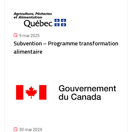
9 mai 2025
Subvention – Programme transformation
alimentaire
30 mai 2024