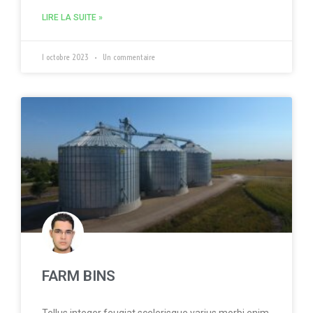
LIRE LA SUITE »
1 octobre 2023
Un commentaire
FARM BINS