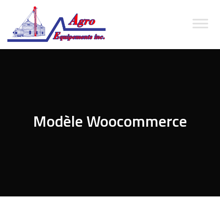
Modèle Woocommerce