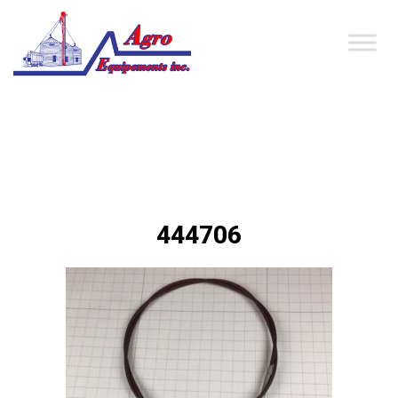
444706