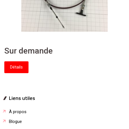
Sur demande
Détails
Liens utiles
À propos
Blogue