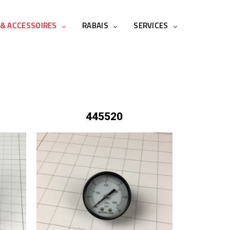
 & ACCESSOIRES
RABAIS
SERVICES
445520