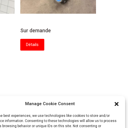
Sur demande
Détails
Manage Cookie Consent
he best experiences, we use technologies like cookies to store and/or
e information. Consenting to these technologies will allow us to process
 browsing behavior or unique IDs on this site. Not consenting or