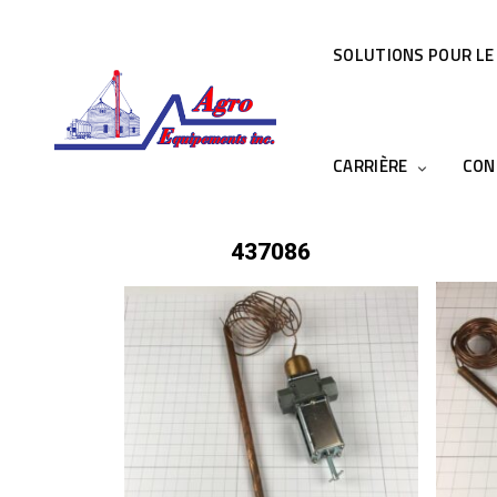
SOLUTIONS POUR LE
CARRIÈRE
CON
437086