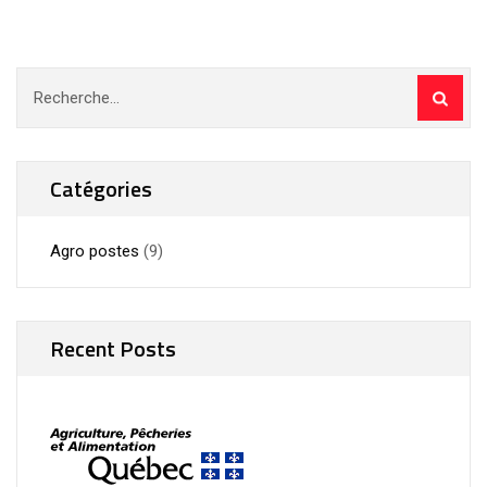
Rechercher :
Catégories
Agro postes
(9)
Recent Posts