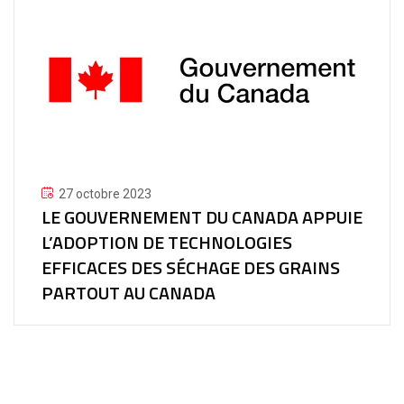
27 octobre 2023
LE GOUVERNEMENT DU CANADA APPUIE
L’ADOPTION DE TECHNOLOGIES
EFFICACES DES SÉCHAGE DES GRAINS
PARTOUT AU CANADA