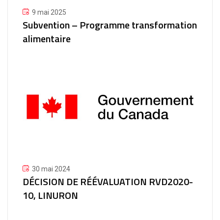
9 mai 2025
Subvention – Programme transformation
alimentaire
30 mai 2024
DÉCISION DE RÉÉVALUATION RVD2020-
10, LINURON