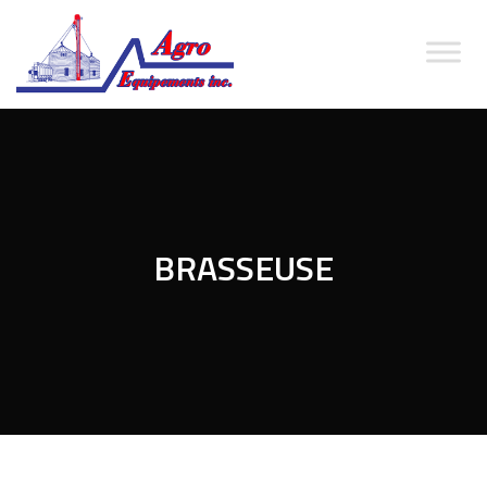
BRASSEUSE